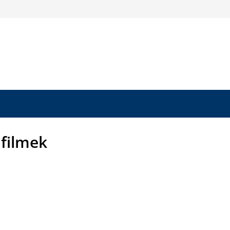
 filmek