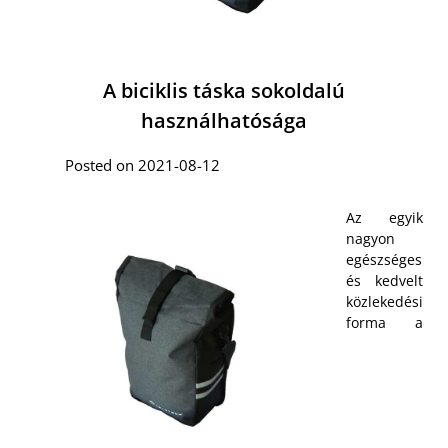
A biciklis táska sokoldalú
használhatósága
Posted on 2021-08-12
Az egyik
nagyon
egészséges
és kedvelt
közlekedési
forma a