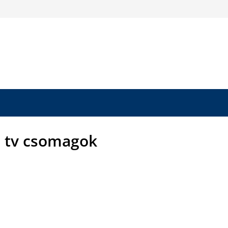
 tv csomagok