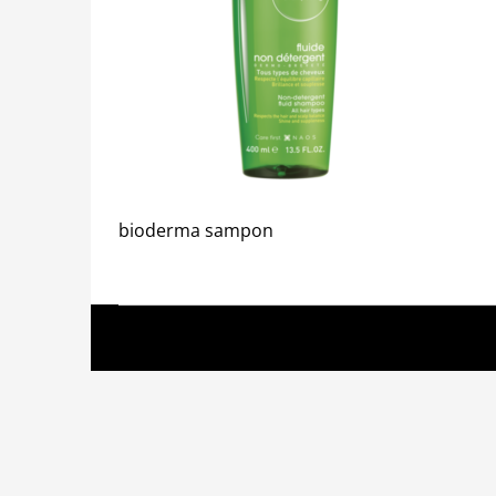
bioderma sampon