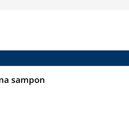
ma sampon