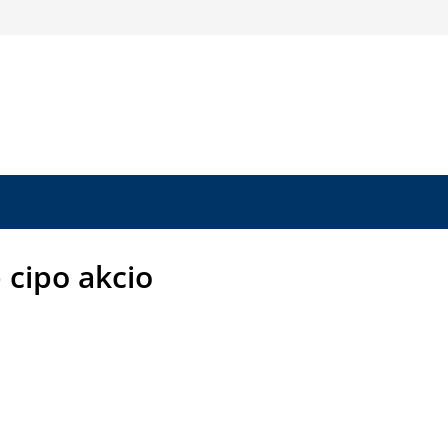
 cipo akcio