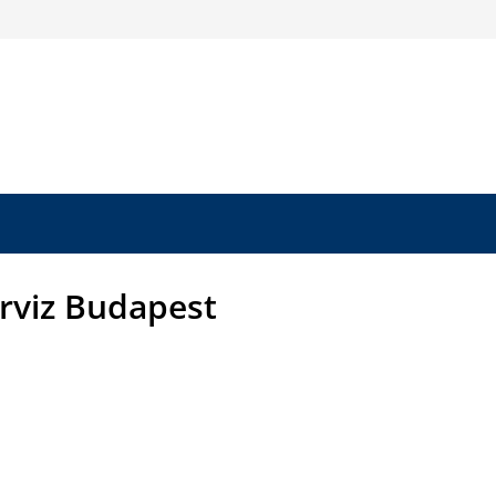
erviz Budapest