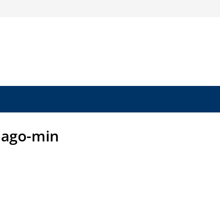
ago-min