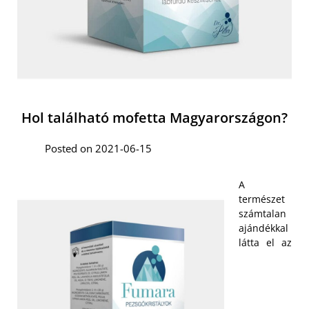
Hol található mofetta Magyarországon?
Posted on 2021-06-15
A
természet
számtalan
ajándékkal
látta el az