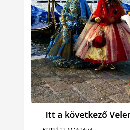
Itt a következő Vele
Posted on 2023-09-24