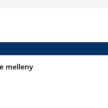
e melleny