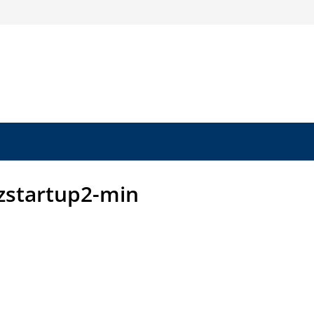
startup2-min