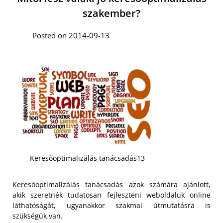
szakember?
Posted on 2014-09-13
Keresőoptimalizálás tanácsadás13
Keresőoptimalizálás tanácsadás azok számára ajánlott,
akik szeretnék tudatosan fejleszteni weboldaluk online
láthatóságát, ugyanakkor szakmai útmutatásra is
szükségük van.