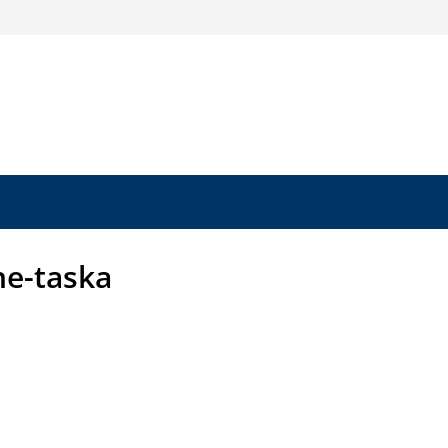
ne-taska