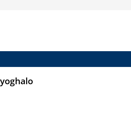
yoghalo