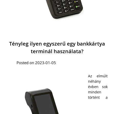
Tényleg ilyen egyszerű egy bankkártya
terminál használata?
Posted on 2023-01-05
Az elmúlt
néhány
évben sok
minden
történt a