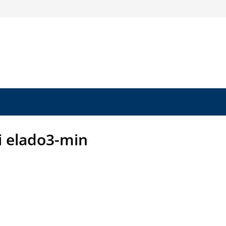
i elado3-min