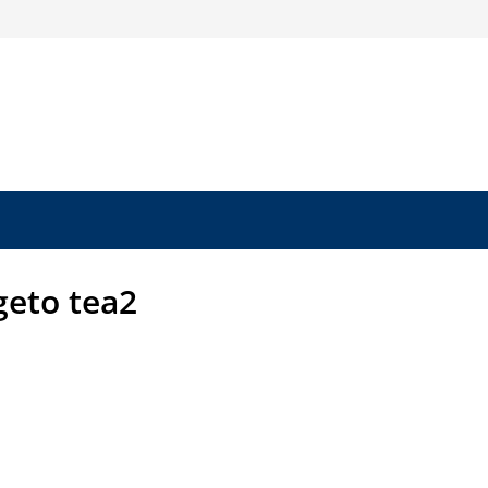
geto tea2