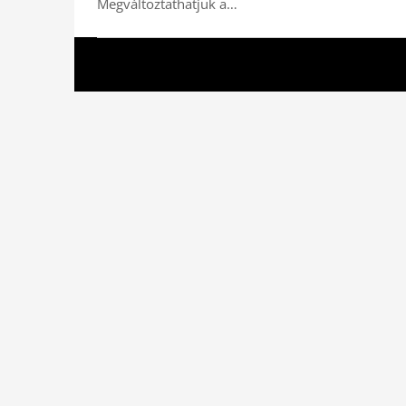
Megváltoztathatjuk a…